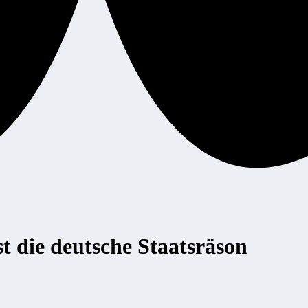
ist die deutsche Staatsräson