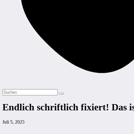
Endlich schriftlich fixiert! Das 
Juli 5, 2025