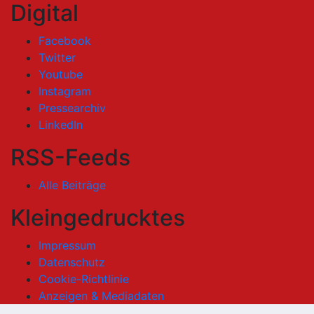
Digital
Facebook
Twitter
Youtube
Instagram
Pressearchiv
LinkedIn
RSS-Feeds
Alle Beiträge
Kleingedrucktes
Impressum
Datenschutz
Cookie-Richtlinie
Anzeigen & Mediadaten