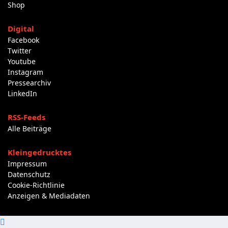
Shop
Digital
Facebook
Twitter
Youtube
Instagram
Pressearchiv
LinkedIn
RSS-Feeds
Alle Beiträge
Kleingedrucktes
Impressum
Datenschutz
Cookie-Richtlinie
Anzeigen & Mediadaten