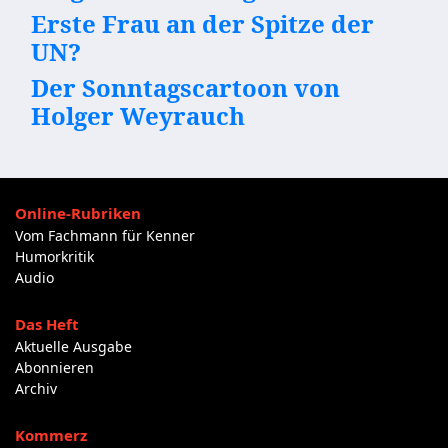
Erste Frau an der Spitze der
UN?
Der Sonntagscartoon von
Holger Weyrauch
Online-Rubriken
Vom Fachmann für Kenner
Humorkritik
Audio
Das Heft
Aktuelle Ausgabe
Abonnieren
Archiv
Kommerz