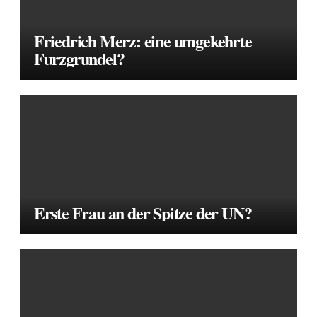
Friedrich Merz: eine umgekehrte
Furzgrundel?
Erste Frau an der Spitze der UN?