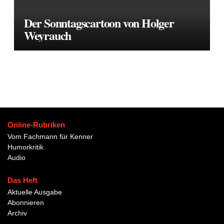
Der Sonntagscartoon von Holger
Weyrauch
Online-Rubriken
Vom Fachmann für Kenner
Humorkritik
Audio
Das Heft
Aktuelle Ausgabe
Abonnieren
Archiv