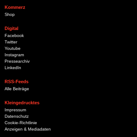
Kommerz
Shop
Digital
Facebook
Twitter
Youtube
Instagram
Pressearchiv
LinkedIn
RSS-Feeds
Alle Beiträge
Kleingedrucktes
Impressum
Datenschutz
Cookie-Richtlinie
Anzeigen & Mediadaten