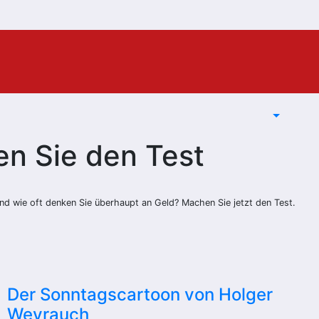
n Sie den Test
nd wie oft denken Sie überhaupt an Geld? Machen Sie jetzt den Test.
Der Sonntagscartoon von Holger
Weyrauch