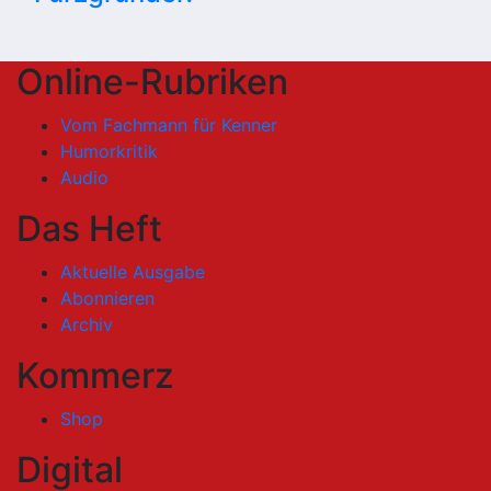
Online-Rubriken
Vom Fachmann für Kenner
Humorkritik
Audio
Das Heft
Aktuelle Ausgabe
Abonnieren
Archiv
Kommerz
Shop
Digital