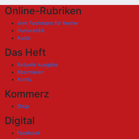
Online-Rubriken
Vom Fachmann für Kenner
Humorkritik
Audio
Das Heft
Aktuelle Ausgabe
Abonnieren
Archiv
Kommerz
Shop
Digital
Facebook