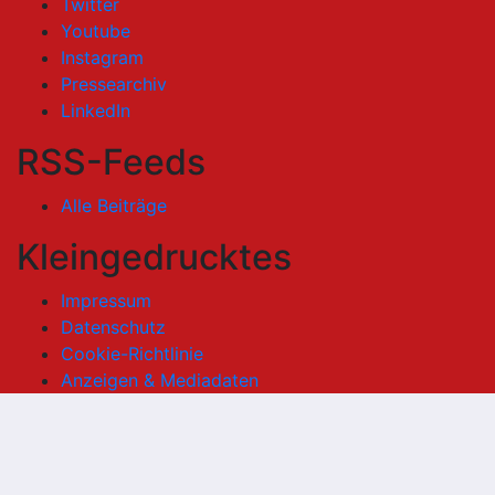
Twitter
Youtube
Instagram
Pressearchiv
LinkedIn
RSS-Feeds
Alle Beiträge
Kleingedrucktes
Impressum
Datenschutz
Cookie-Richtlinie
Anzeigen & Mediadaten