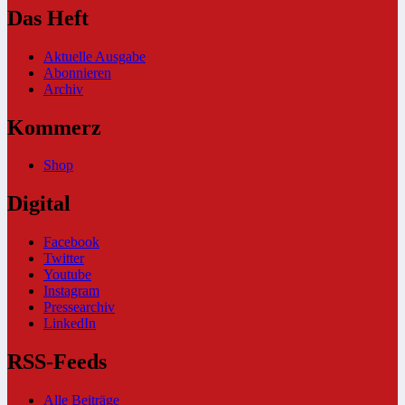
Das Heft
Aktuelle Ausgabe
Abonnieren
Archiv
Kommerz
Shop
Digital
Facebook
Twitter
Youtube
Instagram
Pressearchiv
LinkedIn
RSS-Feeds
Alle Beiträge