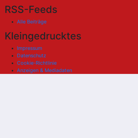
RSS-Feeds
Alle Beiträge
Kleingedrucktes
Impressum
Datenschutz
Cookie-Richtlinie
Anzeigen & Mediadaten