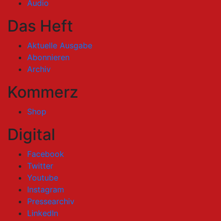
Audio
Das Heft
Aktuelle Ausgabe
Abonnieren
Archiv
Kommerz
Shop
Digital
Facebook
Twitter
Youtube
Instagram
Pressearchiv
LinkedIn