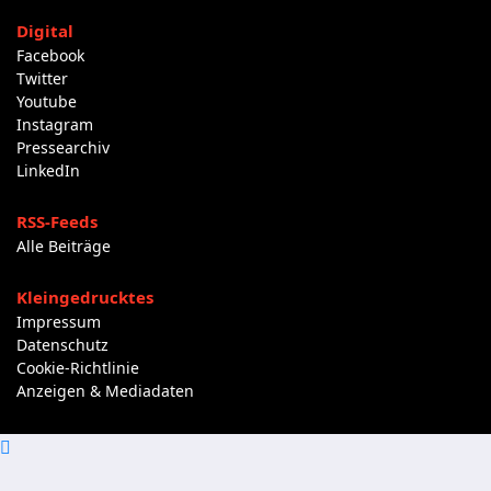
Digital
Facebook
Twitter
Youtube
Instagram
Pressearchiv
LinkedIn
RSS-Feeds
Alle Beiträge
Kleingedrucktes
Impressum
Datenschutz
Cookie-Richtlinie
Anzeigen & Mediadaten