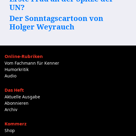
UN?
Der Sonntagscartoon von
Holger Weyrauch
Online-Rubriken
Vom Fachmann für Kenner
Humorkritik
Audio
Das Heft
Aktuelle Ausgabe
Abonnieren
Archiv
Kommerz
Shop