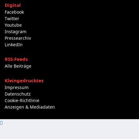
Digital
Facebook
Twitter
Youtube
Instagram
Pressearchiv
LinkedIn
RSS-Feeds
Alle Beiträge
Kleingedrucktes
Impressum
Datenschutz
Cookie-Richtlinie
Anzeigen & Mediadaten