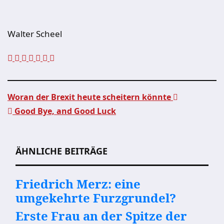
Walter Scheel
Woran der Brexit heute scheitern könnte
Good Bye, and Good Luck
Beitragsnavigation
ÄHNLICHE BEITRÄGE
Friedrich Merz: eine
umgekehrte Furzgrundel?
Erste Frau an der Spitze der