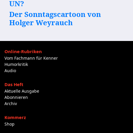
UN?
Der Sonntagscartoon von
Holger Weyrauch
Online-Rubriken
Vom Fachmann für Kenner
Humorkritik
Audio
Das Heft
Aktuelle Ausgabe
Abonnieren
Archiv
Kommerz
Shop