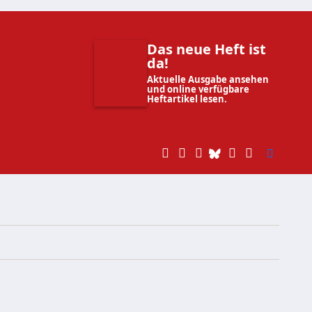
Das neue Heft ist
da!
Aktuelle Ausgabe ansehen
und online verfügbare
Heftartikel lesen.