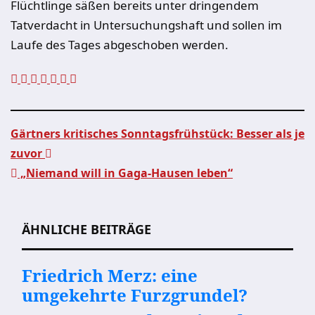
Flüchtlinge säßen bereits unter dringendem
Tatverdacht in Untersuchungshaft und sollen im
Laufe des Tages abgeschoben werden.
Gärtners kritisches Sonntagsfrühstück: Besser als je
zuvor
Beitragsnavigation
„Niemand will in Gaga-Hausen leben“
ÄHNLICHE BEITRÄGE
Friedrich Merz: eine
umgekehrte Furzgrundel?