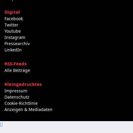
Digital
Facebook
Twitter
Youtube
Instagram
Pressearchiv
LinkedIn
RSS-Feeds
Alle Beiträge
Kleingedrucktes
Impressum
Datenschutz
Cookie-Richtlinie
Anzeigen & Mediadaten