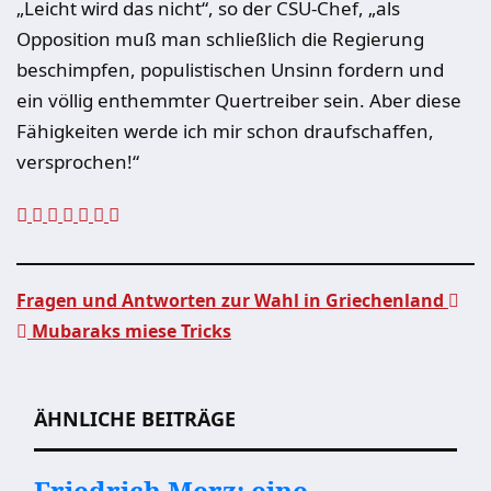
„Leicht wird das nicht“, so der CSU-Chef, „als
Opposition muß man schließlich die Regierung
beschimpfen, populistischen Unsinn fordern und
ein völlig enthemmter Quertreiber sein. Aber diese
Fähigkeiten werde ich mir schon draufschaffen,
versprochen!“
Fragen und Antworten zur Wahl in Griechenland
Mubaraks miese Tricks
Beitragsnavigation
ÄHNLICHE BEITRÄGE
Friedrich Merz: eine