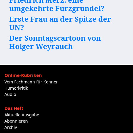
umgekehrte Furzgrundel?
Erste Frau an der Spitze der
UN?
Der Sonntagscartoon von
Holger Weyrauch
Online-Rubriken
Vom Fachmann für Kenner
Humorkritik
Audio
Das Heft
Aktuelle Ausgabe
Abonnieren
Archiv