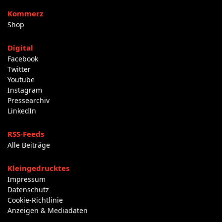
Kommerz
Shop
Digital
Facebook
Twitter
Youtube
Instagram
Pressearchiv
LinkedIn
RSS-Feeds
Alle Beiträge
Kleingedrucktes
Impressum
Datenschutz
Cookie-Richtlinie
Anzeigen & Mediadaten