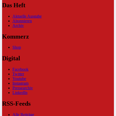
Das Heft
Aktuelle Ausgabe
Abonnieren
Archiv
Kommerz
Shop
Digital
Facebook
Twitter
Youtube
Instagram
Pressearchiv
LinkedIn
RSS-Feeds
Alle Beiträge