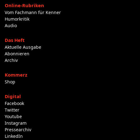
Online-Rubriken
Vom Fachmann für Kenner
Humorkritik
Audio
Das Heft
Aktuelle Ausgabe
Abonnieren
Archiv
Kommerz
Shop
Digital
Facebook
Twitter
Youtube
Instagram
Pressearchiv
LinkedIn