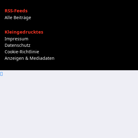
RSS-Feeds
Alle Beiträge
Kleingedrucktes
Impressum
Datenschutz
Cookie-Richtlinie
Anzeigen & Mediadaten