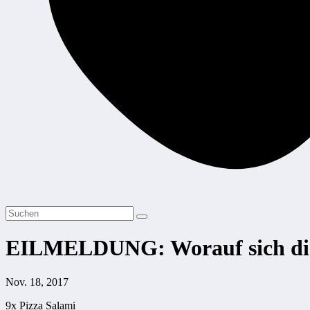
EILMELDUNG: Worauf sich die
Nov. 18, 2017
9x Pizza Salami