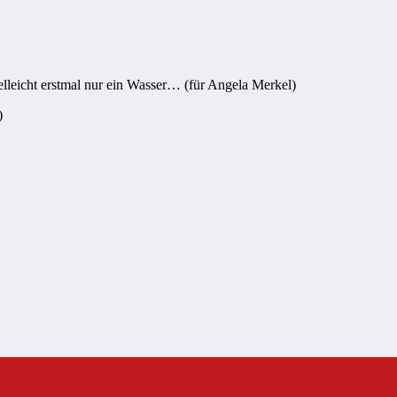
ielleicht erstmal nur ein Wasser… (für Angela Merkel)
)