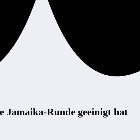
 Jamaika-Runde geeinigt hat