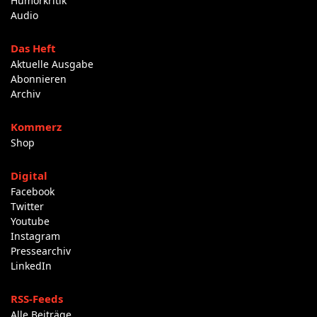
Humorkritik
Audio
Das Heft
Aktuelle Ausgabe
Abonnieren
Archiv
Kommerz
Shop
Digital
Facebook
Twitter
Youtube
Instagram
Pressearchiv
LinkedIn
RSS-Feeds
Alle Beiträge