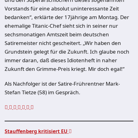
Vorstands für eine absolut uninteressante Zeit
bedanken“, erklärte der 17jährige am Montag. Der
ehemalige Titanic-Chef sieht sich in seiner nur
sechsmonatigen Amtszeit beim deutschen
Satiremeister nicht gescheitert. „Wir haben den
Grundstein gelegt für die Zukunft. Ich glaube noch
immer daran, daß dieses Idiotenheft in naher
Zukunft den Grimme-Preis kriegt. Mir doch egal!“
Als Nachfolger ist der Satire-Frührentner Mark-
Stefan Tietze (58) im Gespräch.
Stauffenberg kritisiert EU