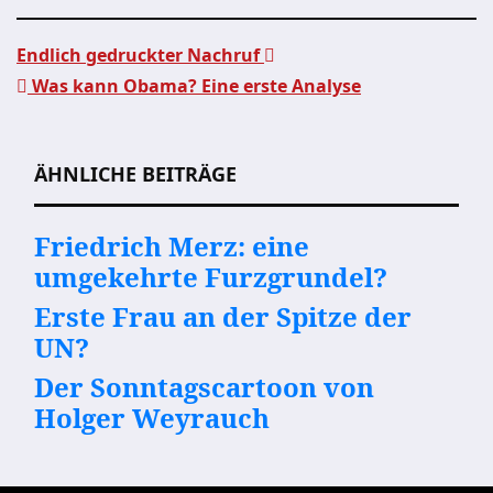
Endlich gedruckter Nachruf
Was kann Obama? Eine erste Analyse
Beitragsnavigation
ÄHNLICHE BEITRÄGE
Friedrich Merz: eine
umgekehrte Furzgrundel?
Erste Frau an der Spitze der
UN?
Der Sonntagscartoon von
Holger Weyrauch