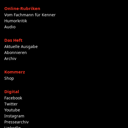
Online-Rubriken
Vom Fachmann für Kenner
Humorkritik
Audio
Das Heft
Aktuelle Ausgabe
Abonnieren
Archiv
Kommerz
Shop
Digital
Facebook
Twitter
Youtube
Instagram
Pressearchiv
LinkedIn