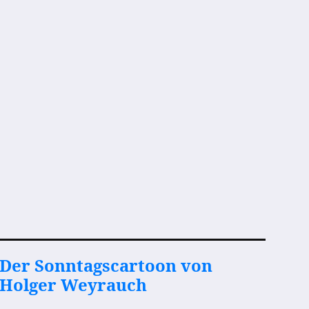
Der Sonntagscartoon von
Holger Weyrauch