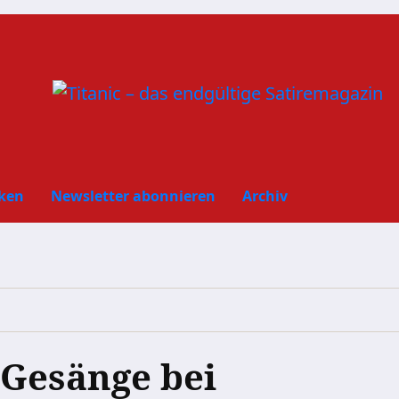
ken
Newsletter abonnieren
Archiv
 Gesänge bei