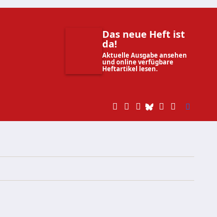
Das neue Heft ist
da!
Aktuelle Ausgabe ansehen
und online verfügbare
Heftartikel lesen.