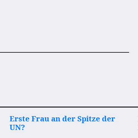
Erste Frau an der Spitze der
UN?