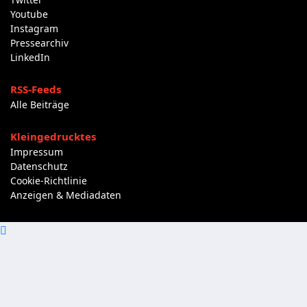
Youtube
Instagram
Pressearchiv
LinkedIn
RSS-Feeds
Alle Beiträge
Kleingedrucktes
Impressum
Datenschutz
Cookie-Richtlinie
Anzeigen & Mediadaten