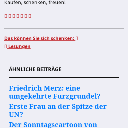
Kaufen, schenken, freuen!
Das können Sie sich schenken:
Lesungen
Beitragsnavigation
ÄHNLICHE BEITRÄGE
Friedrich Merz: eine
umgekehrte Furzgrundel?
Erste Frau an der Spitze der
UN?
Der Sonntagscartoon von