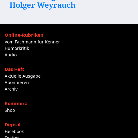
Holger Weyrauch
Online-Rubriken
Vom Fachmann für Kenner
Humorkritik
Audio
Das Heft
Aktuelle Ausgabe
Abonnieren
Archiv
Kommerz
Shop
Digital
Facebook
Twitter