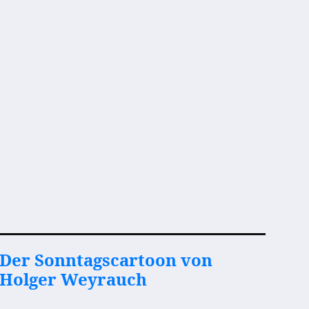
Der Sonntagscartoon von
Holger Weyrauch