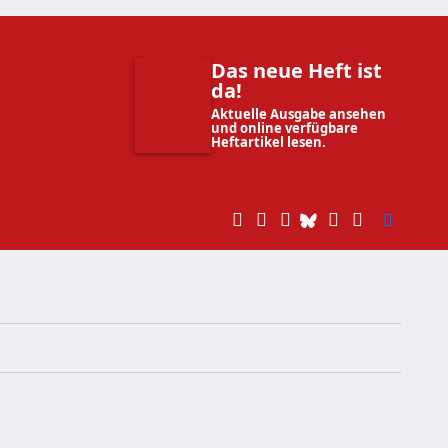
Das neue Heft ist
da!
Aktuelle Ausgabe ansehen
und online verfügbare
Heftartikel lesen.