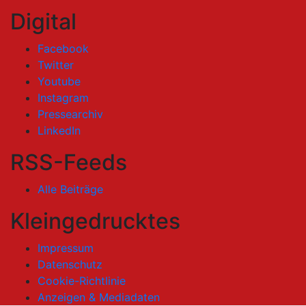
Digital
Facebook
Twitter
Youtube
Instagram
Pressearchiv
LinkedIn
RSS-Feeds
Alle Beiträge
Kleingedrucktes
Impressum
Datenschutz
Cookie-Richtlinie
Anzeigen & Mediadaten