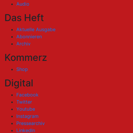
Audio
Das Heft
Aktuelle Ausgabe
Abonnieren
Archiv
Kommerz
Shop
Digital
Facebook
Twitter
Youtube
Instagram
Pressearchiv
LinkedIn