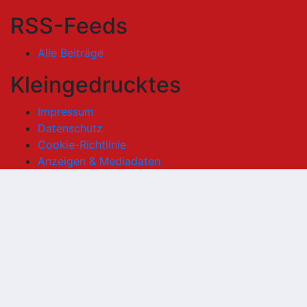
RSS-Feeds
Alle Beiträge
Kleingedrucktes
Impressum
Datenschutz
Cookie-Richtlinie
Anzeigen & Mediadaten