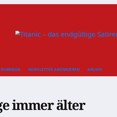
RUBRIKEN
NEWSLETTER ABONNIEREN
ARCHIV
e immer älter