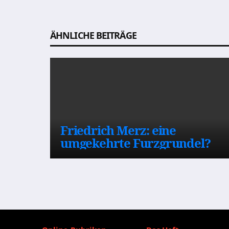
Beitragsnavigation
ÄHNLICHE BEITRÄGE
Friedrich Merz: eine
umgekehrte Furzgrundel?