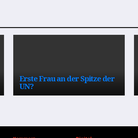
Erste Frau an der Spitze der
UN?