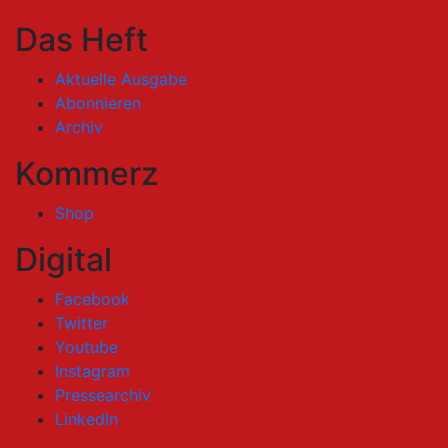
Das Heft
Aktuelle Ausgabe
Abonnieren
Archiv
Kommerz
Shop
Digital
Facebook
Twitter
Youtube
Instagram
Pressearchiv
LinkedIn