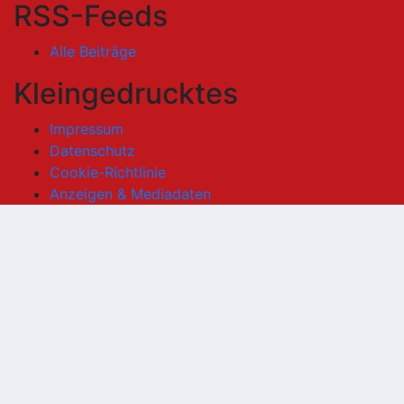
RSS-Feeds
Alle Beiträge
Kleingedrucktes
Impressum
Datenschutz
Cookie-Richtlinie
Anzeigen & Mediadaten