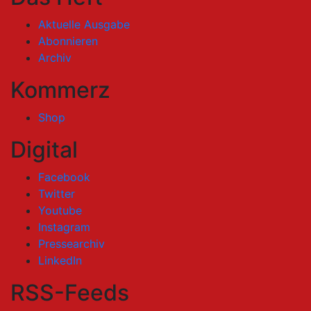
Aktuelle Ausgabe
Abonnieren
Archiv
Kommerz
Shop
Digital
Facebook
Twitter
Youtube
Instagram
Pressearchiv
LinkedIn
RSS-Feeds