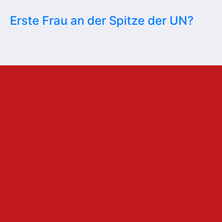
Erste Frau an der Spitze der UN?