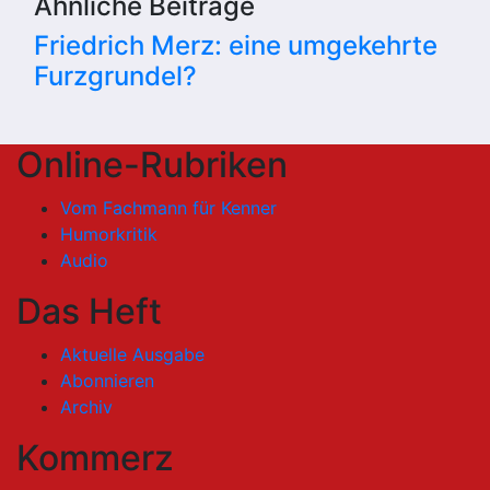
Ähnliche Beiträge
Friedrich Merz: eine umgekehrte
Furzgrundel?
Online-Rubriken
Vom Fachmann für Kenner
Humorkritik
Audio
Das Heft
Aktuelle Ausgabe
Abonnieren
Archiv
Kommerz