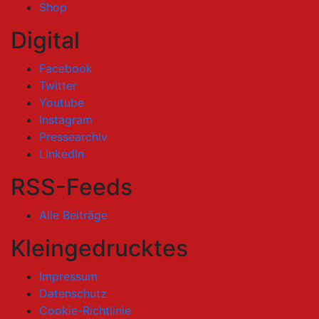
Shop
Digital
Facebook
Twitter
Youtube
Instagram
Pressearchiv
LinkedIn
RSS-Feeds
Alle Beiträge
Kleingedrucktes
Impressum
Datenschutz
Cookie-Richtlinie