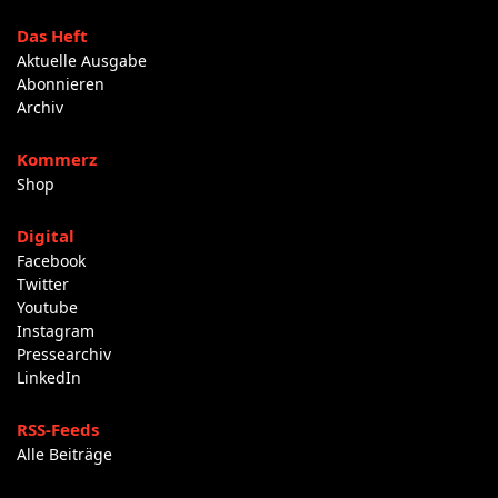
Das Heft
Aktuelle Ausgabe
Abonnieren
Archiv
Kommerz
Shop
Digital
Facebook
Twitter
Youtube
Instagram
Pressearchiv
LinkedIn
RSS-Feeds
Alle Beiträge