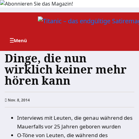
Zum
Inhalt
springen
Dinge, die nun
wirklich keiner mehr
hören kann
Nov. 8, 2014
Interviews mit Leuten, die genau während des
Mauerfalls vor 25 Jahren geboren wurden
O-Töne von Leuten, die während des