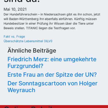
Mai 10, 2021
Der Hundeführerschein – in Niedersachsen gibt es ihn schon, jetzt
will Baden-Württemberg ihn ebenfalls einführen. Künftig müssen
Hundebesitzer in einer Prüfung ihr Wissen über die Tiere unter
Beweis stellen. TITANIC liegen die Testfragen vor.
Beitragsnavigation
Fakt vs. Frage
Überschätzte Lebensmittel (XLVI)
Ähnliche Beiträge
Friedrich Merz: eine umgekehrte
Furzgrundel?
Erste Frau an der Spitze der UN?
Der Sonntagscartoon von Holger
Weyrauch