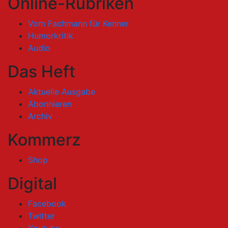
Online-Rubriken
Vom Fachmann für Kenner
Humorkritik
Audio
Das Heft
Aktuelle Ausgabe
Abonnieren
Archiv
Kommerz
Shop
Digital
Facebook
Twitter
Youtube