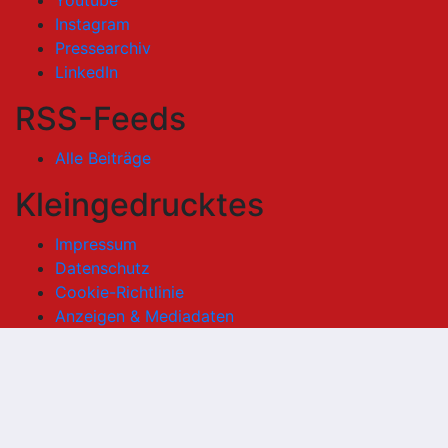
Instagram
Pressearchiv
LinkedIn
RSS-Feeds
Alle Beiträge
Kleingedrucktes
Impressum
Datenschutz
Cookie-Richtlinie
Anzeigen & Mediadaten