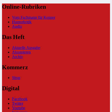
Online-Rubriken
Vom Fachmann für Kenner
Humorkritik
Audio
Das Heft
Aktuelle Ausgabe
Abonnieren
Archiv
Kommerz
Shop
Digital
Facebook
Twitter
Youtube