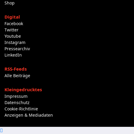
Shop
Digital
Facebook
Twitter
Youtube
Instagram
Pressearchiv
LinkedIn
RSS-Feeds
Alle Beiträge
Kleingedrucktes
Impressum
Datenschutz
Cookie-Richtlinie
Anzeigen & Mediadaten