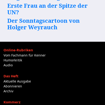
Erste Frau an der Spitze der
UN?
Der Sonntagscartoon von
Holger Weyrauch
Online-Rubriken
Vom Fachmann für Kenner
Humorkritik
Audio
Das Heft
Aktuelle Ausgabe
Abonnieren
Archiv
Kommerz