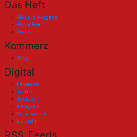
Das Heft
Aktuelle Ausgabe
Abonnieren
Archiv
Kommerz
Shop
Digital
Facebook
Twitter
Youtube
Instagram
Pressearchiv
LinkedIn
RSS-Feeds