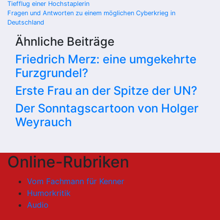
Beitragsnavigation
Tiefflug einer Hochstaplerin
Fragen und Antworten zu einem möglichen Cyberkrieg in
Deutschland
Ähnliche Beiträge
Friedrich Merz: eine umgekehrte
Furzgrundel?
Erste Frau an der Spitze der UN?
Der Sonntagscartoon von Holger
Weyrauch
Online-Rubriken
Vom Fachmann für Kenner
Humorkritik
Audio