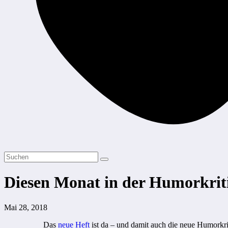
Diesen Monat in der Humorkrit
Mai 28, 2018
Das
neue Heft
ist da – und damit auch die neue Humorkri