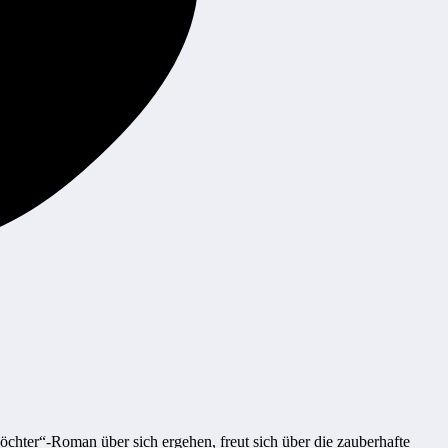
chter“-Roman über sich ergehen, freut sich über die zauberhafte