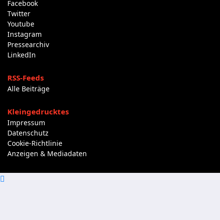
Facebook
Twitter
Youtube
Instagram
Pressearchiv
LinkedIn
RSS-Feeds
Alle Beiträge
Kleingedrucktes
Impressum
Datenschutz
Cookie-Richtlinie
Anzeigen & Mediadaten