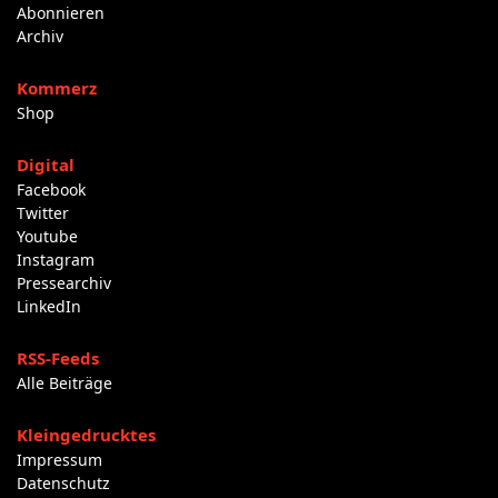
Abonnieren
Archiv
Kommerz
Shop
Digital
Facebook
Twitter
Youtube
Instagram
Pressearchiv
LinkedIn
RSS-Feeds
Alle Beiträge
Kleingedrucktes
Impressum
Datenschutz