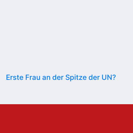
Erste Frau an der Spitze der UN?