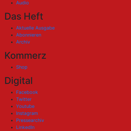
Audio
Das Heft
Aktuelle Ausgabe
Abonnieren
Archiv
Kommerz
Shop
Digital
Facebook
Twitter
Youtube
Instagram
Pressearchiv
LinkedIn