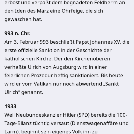
erbost und verpaßt dem begnadeten Feldherrn an
den Iden des März eine Ohrfeige, die sich
gewaschen hat.
993 n. Chr.
Am 3. Februar 993 beschließt Papst Johannes XV. die
erste offizielle Sanktion in der Geschichte der
katholischen Kirche. Der den Kirchenoberen
verhaßte Ulrich von Augsburg wird in einer
feierlichen Prozedur heftig sanktioniert. Bis heute
wird er vom Vatikan nur noch abwertend „Sankt
Ulrich“ genannt.
1933
Weil Neubundeskanzler Hitler (SPD) bereits die 100-
Tage-Bilanz tüchtig versaut (Dienstwagenaffäre und
Lärm), beginnt sein eigenes Volk ihn zu