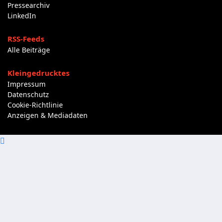
Pressearchiv
LinkedIn
RSS-Feeds
Alle Beiträge
Kleingedrucktes
Impressum
Datenschutz
Cookie-Richtlinie
Anzeigen & Mediadaten