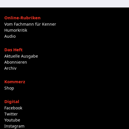
Online-Rubriken
Vom Fachmann für Kenner
Humorkritik
Audio
Das Heft
Aktuelle Ausgabe
Abonnieren
Archiv
Kommerz
Shop
Digital
Facebook
Twitter
Youtube
Instagram