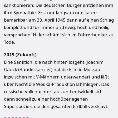
sanktionieren: Die deutschen Bürger entziehen ihm
ihre Sympathie. Erst nur langsam und kaum
bemerkbar, am 30. April 1945 dann auf einen Schlag
komplett und für immer und ewig, hoch und heilig
versprochen! Hitler schämt sich im Führerbunker zu
Tode.
2019 (Zukunft)
Eine Sanktion, die nach hinten losgeht. Joachim
Gauck (Bundeskanzler) hat die Elite in Moskau
inzwischen mit V-Männern unterwandert und läßt
über Nacht die Wodka-Produktion lahmlegen. Das
russische Volk nüchtert aus und entwickelt sich
dann schnell zu einer hochüberlegenen
Superspezies, die den gesamten Erdball versklavt.