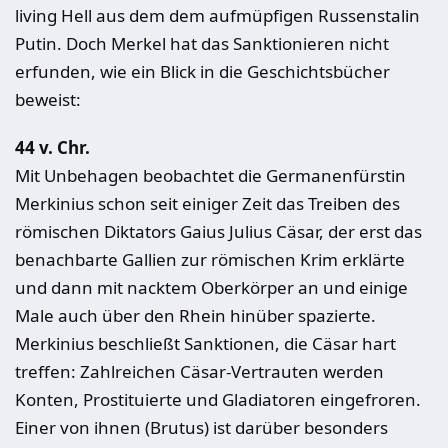
living Hell aus dem dem aufmüpfigen Russenstalin
Putin. Doch Merkel hat das Sanktionieren nicht
erfunden, wie ein Blick in die Geschichtsbücher
beweist:
44 v. Chr.
Mit Unbehagen beobachtet die Germanenfürstin
Merkinius schon seit einiger Zeit das Treiben des
römischen Diktators Gaius Julius Cäsar, der erst das
benachbarte Gallien zur römischen Krim erklärte
und dann mit nacktem Oberkörper an und einige
Male auch über den Rhein hinüber spazierte.
Merkinius beschließt Sanktionen, die Cäsar hart
treffen: Zahlreichen Cäsar-Vertrauten werden
Konten, Prostituierte und Gladiatoren eingefroren.
Einer von ihnen (Brutus) ist darüber besonders