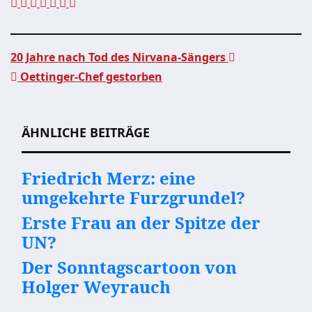
20 Jahre nach Tod des Nirvana-Sängers
Oettinger-Chef gestorben
Beitragsnavigation
ÄHNLICHE BEITRÄGE
Friedrich Merz: eine
umgekehrte Furzgrundel?
Erste Frau an der Spitze der
UN?
Der Sonntagscartoon von
Holger Weyrauch