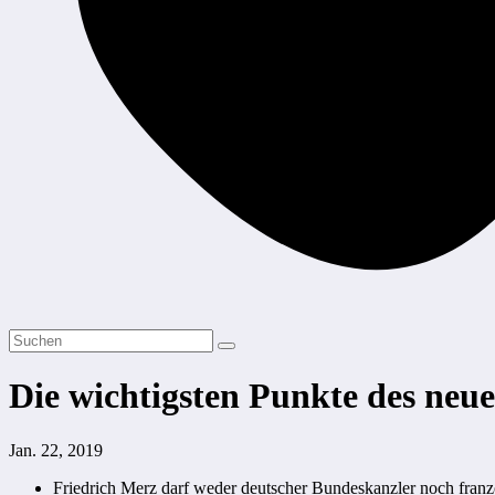
Die wichtigsten Punkte des neue
Jan. 22, 2019
Friedrich Merz darf weder deutscher Bundeskanzler noch franz