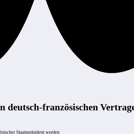
n deutsch-französischen Vertrag
ösischer Staatspräsident werden