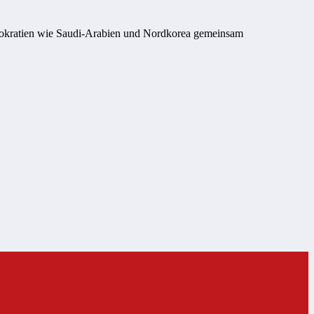
emokratien wie Saudi-Arabien und Nordkorea gemeinsam