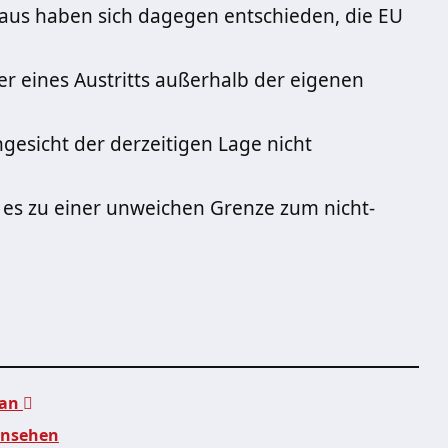
aus haben sich dagegen entschieden, die EU
r eines Austritts außerhalb der eigenen
esicht der derzeitigen Lage nicht
 es zu einer unweichen Grenze zum nicht-
 an
rnsehen