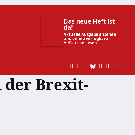
Das neue Heft ist
da!
Aktuelle Ausgabe ansehen
und online verfügbare
Heftartikel lesen.
 der Brexit-