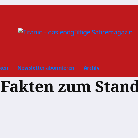
ken
Newsletter abonnieren
Archiv
 Fakten zum Stand
: