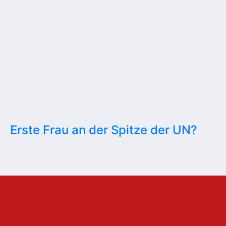
Erste Frau an der Spitze der UN?