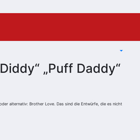
Diddy“ „Puff Daddy“
er alternativ: Brother Love. Das sind die Entwürfe, die es nicht