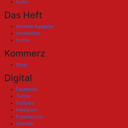
Audio
Das Heft
Aktuelle Ausgabe
Abonnieren
Archiv
Kommerz
Shop
Digital
Facebook
Twitter
Youtube
Instagram
Pressearchiv
LinkedIn