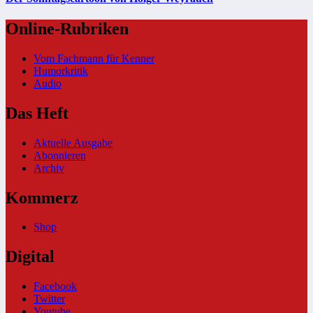
Online-Rubriken
Vom Fachmann für Kenner
Humorkritik
Audio
Das Heft
Aktuelle Ausgabe
Abonnieren
Archiv
Kommerz
Shop
Digital
Facebook
Twitter
Youtube