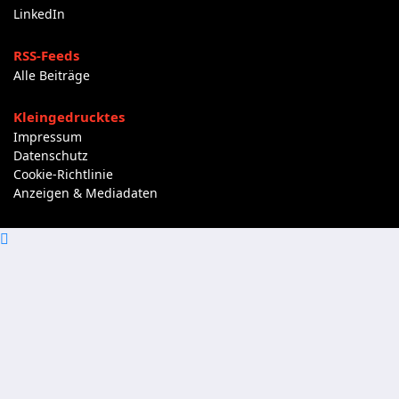
LinkedIn
RSS-Feeds
Alle Beiträge
Kleingedrucktes
Impressum
Datenschutz
Cookie-Richtlinie
Anzeigen & Mediadaten