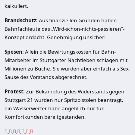
kalkuliert.
Brandschutz:
Aus finanziellen Gründen haben
Bahnfachleute das „Wird-schon-nichts-passieren“-
Konzept erdacht. Genehmigung unsicher!
Spesen:
Allein die Bewirtungskosten für Bahn-
Mitarbeiter im Stuttgarter Nachtleben schlagen mit
Millionen zu Buche. Sie wurden aber einfach als Sex-
Sause des Vorstands abgerechnet.
Protest:
Zur Bekämpfung des Widerstands gegen
Stuttgart 21 wurden nur Spritzpistolen beantragt,
ein Wasserwerfer habe angeblich nur für
Komfortkunden bereitgestanden.