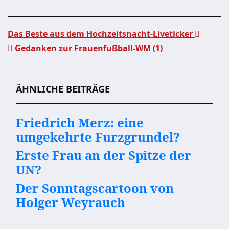
Das Beste aus dem Hochzeitsnacht-Liveticker
Gedanken zur Frauenfußball-WM (1)
Beitragsnavigation
ÄHNLICHE BEITRÄGE
Friedrich Merz: eine
umgekehrte Furzgrundel?
Erste Frau an der Spitze der
UN?
Der Sonntagscartoon von
Holger Weyrauch