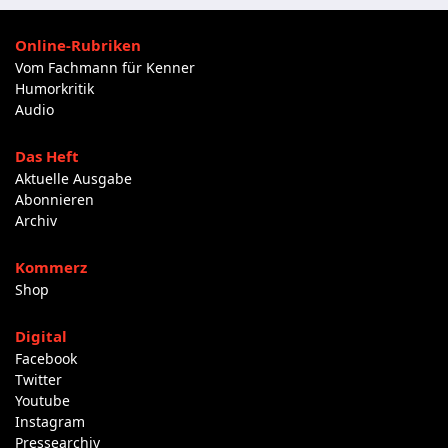
Online-Rubriken
Vom Fachmann für Kenner
Humorkritik
Audio
Das Heft
Aktuelle Ausgabe
Abonnieren
Archiv
Kommerz
Shop
Digital
Facebook
Twitter
Youtube
Instagram
Pressearchiv