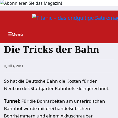
Zum
Inhalt
springen
Die Tricks der Bahn
Juli 4, 2011
So hat die Deutsche Bahn die Kosten für den
Neubau des Stuttgarter Bahnhofs kleingerechnet:
Tunnel:
Für die Bohrarbeiten am unterirdischen
Bahnhof wurde mit drei handelsüblichen
Bohrhämmern und einem Akkuschrauber