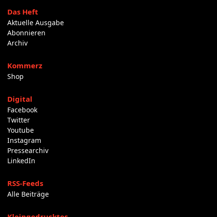
Das Heft
Aktuelle Ausgabe
Abonnieren
Archiv
Kommerz
Shop
Digital
Facebook
Twitter
Youtube
Instagram
Pressearchiv
LinkedIn
RSS-Feeds
Alle Beiträge
Kleingedrucktes