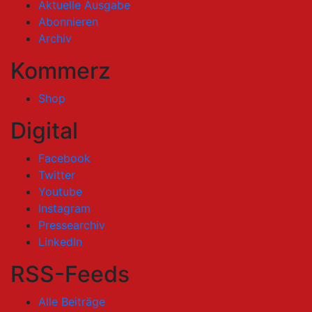
Aktuelle Ausgabe
Abonnieren
Archiv
Kommerz
Shop
Digital
Facebook
Twitter
Youtube
Instagram
Pressearchiv
LinkedIn
RSS-Feeds
Alle Beiträge