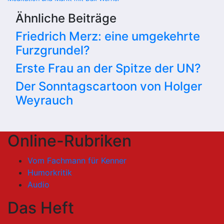
Ähnliche Beiträge
Friedrich Merz: eine umgekehrte
Furzgrundel?
Erste Frau an der Spitze der UN?
Der Sonntagscartoon von Holger
Weyrauch
Online-Rubriken
Vom Fachmann für Kenner
Humorkritik
Audio
Das Heft