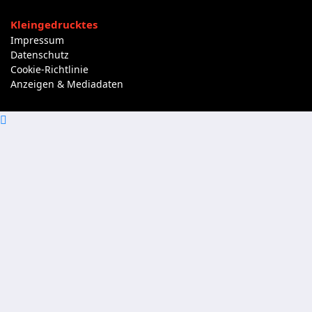
Kleingedrucktes
Impressum
Datenschutz
Cookie-Richtlinie
Anzeigen & Mediadaten