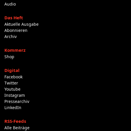
Audio
Das Heft
Aktuelle Ausgabe
Abonnieren
Archiv
Kommerz
Shop
Digital
Facebook
Twitter
Youtube
Instagram
Pressearchiv
LinkedIn
RSS-Feeds
Alle Beiträge