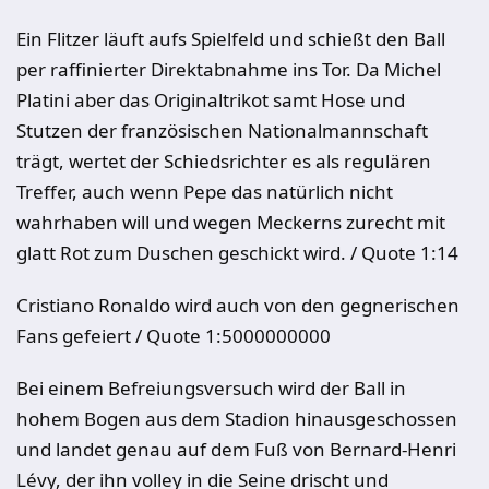
Ein Flitzer läuft aufs Spielfeld und schießt den Ball
per raffinierter Direktabnahme ins Tor. Da Michel
Platini aber das Originaltrikot samt Hose und
Stutzen der französischen Nationalmannschaft
trägt, wertet der Schiedsrichter es als regulären
Treffer, auch wenn Pepe das natürlich nicht
wahrhaben will und wegen Meckerns zurecht mit
glatt Rot zum Duschen geschickt wird. / Quote 1:14
Cristiano Ronaldo wird auch von den gegnerischen
Fans gefeiert / Quote 1:5000000000
Bei einem Befreiungsversuch wird der Ball in
hohem Bogen aus dem Stadion hinausgeschossen
und landet genau auf dem Fuß von Bernard-Henri
Lévy, der ihn volley in die Seine drischt und