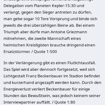
Delegation vom Planeten Kepler-15:30 und
verlangt, gegen den Sieger antreten zu dürfen,
man gebe sogar 10 Tore Vorsprung und binde sich
jeweils die drei überzähligen Beine ab. Bei einem
Triumph aber dürfe man Antoine Griezmann
mitnehmen, die zweite Mannschaft eines
heimischen Kreisligisten brauche dringend einen
Ersatzstürmer. / Quote 1:500
In der Verlängerung gibt es einen Flutlichtausfall.
Das Spiel wird aber dennoch fortgesetzt, weil sich
Lichtgestalt Franz Beckenbauer im Stadion befindet
und kurzerhand angezapft werden kann. Durch den
Energieverlust verliert Beckenbauer für einige
Stunden das Bewußtsein, was jedoch keinem seiner
Interviewpartner auffällt. / Quote 1:80