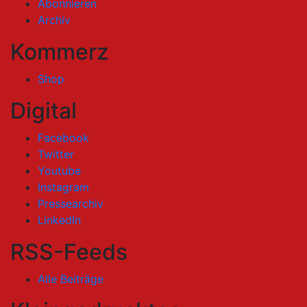
Abonnieren
Archiv
Kommerz
Shop
Digital
Facebook
Twitter
Youtube
Instagram
Pressearchiv
LinkedIn
RSS-Feeds
Alle Beiträge