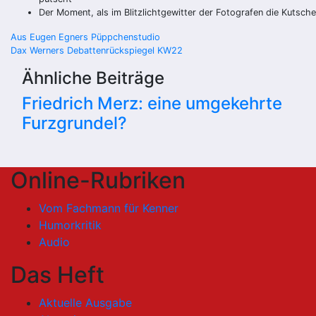
Der Moment, als im Blitzlichtgewitter der Fotografen die Kutsche 
Beitragsnavigation
Aus Eugen Egners Püppchenstudio
Dax Werners Debattenrückspiegel KW22
Ähnliche Beiträge
Friedrich Merz: eine umgekehrte
Furzgrundel?
Online-Rubriken
Vom Fachmann für Kenner
Humorkritik
Audio
Das Heft
Aktuelle Ausgabe