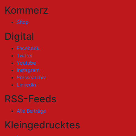
Kommerz
Shop
Digital
Facebook
Twitter
Youtube
Instagram
Pressearchiv
LinkedIn
RSS-Feeds
Alle Beiträge
Kleingedrucktes