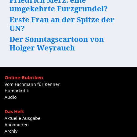
umgekehrte Furzgrundel?
Erste Frau an der Spitze der
UN?
Der Sonntagscartoon von
Holger Weyrauch
Online-Rubriken
Vom Fachmann für Kenner
Humorkritik
Audio
Das Heft
Aktuelle Ausgabe
Abonnieren
Archiv