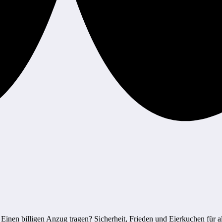
Einen billigen Anzug tragen? Sicherheit, Frieden und Eierkuchen für 