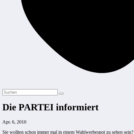
Die PARTEI informiert
Apr. 6, 2010
Sie wollten schon immer mal in einem Wahlwerbespot zu sehen sein? 