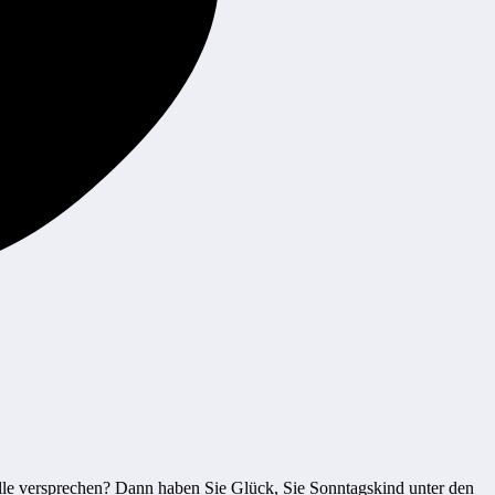
alle versprechen? Dann haben Sie Glück, Sie Sonntagskind unter den