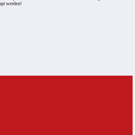
rupt werden!