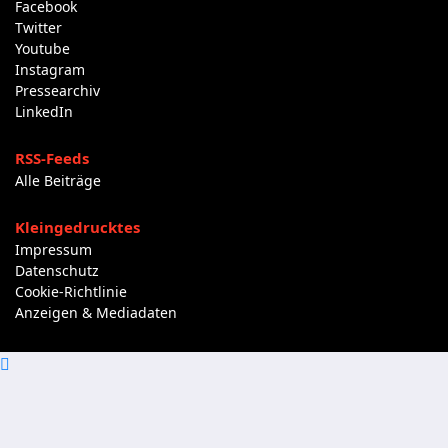
Facebook
Twitter
Youtube
Instagram
Pressearchiv
LinkedIn
RSS-Feeds
Alle Beiträge
Kleingedrucktes
Impressum
Datenschutz
Cookie-Richtlinie
Anzeigen & Mediadaten